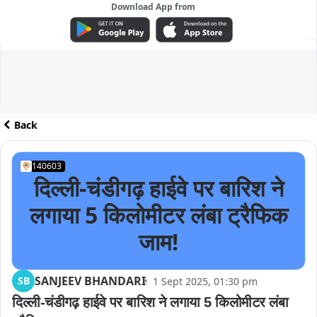
Download App from
ADVERTISEMENT
Back
140603
दिल्ली-चंडीगढ़ हाईवे पर बारिश ने
लगाया 5 किलोमीटर लंबा ट्रैफिक
जाम!
SANJEEV BHANDARI
SB
1 Sept 2025, 01:30 pm
दिल्ली-चंडीगढ़ हाईवे पर बारिश ने लगाया 5 किलोमीटर लंबा 