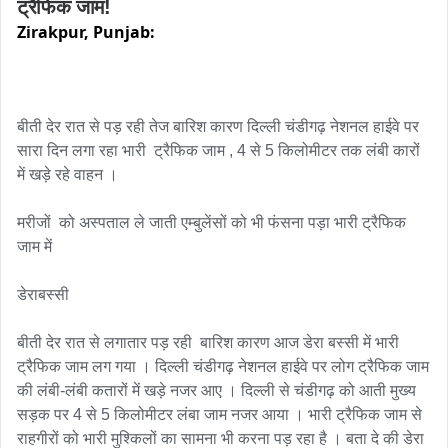
ट्रैफिक जाम!
Zirakpur,
Punjab:
बीती देर रात से पड़ रही तेज बारिश कारण दिल्ली चंडीगढ़ नेशनल हाईवे पर 
सारा दिन लगा रहा भारी  ट्रैफिक जाम , 4 से 5 किलोमीटर तक लंबी कारों 
में खड़े रहे वाहन । 

मरीजों  को अस्पताल ले जाती एम्बुलेंसों को भी फंसना पड़ा भारी ट्रैफिक 
जाम में 

डेराबस्सी 

बीती देर रात से लगातार पड़ रही  बारिश कारण आज डेरा बस्सी में भारी 
ट्रैफिक जाम लग गया । दिल्ली चंडीगढ़ नेशनल हाईवे पर लोग ट्रैफिक जाम 
की लंबी-लंबी कतारों में खड़े नजर आए । दिल्ली से चंडीगढ़ को आती मुख्य 
सड़क पर 4 से 5 किलोमीटर लंबा जाम नजर आया । भारी ट्रैफिक जाम से 
राहगीरों को भारी मुश्किलों का सामना भी करना पड़ रहा है । बता दे की डेरा 