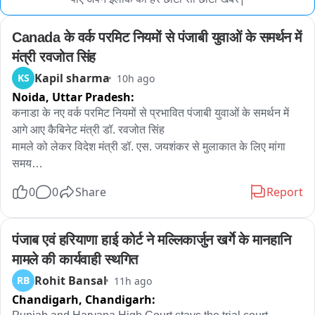
Canada के वर्क परमिट नियमों से पंजाबी युवाओं के समर्थन में 
मंत्री रवजोत सिंह
Kapil sharma
KS
10h ago
Noida,
Uttar Pradesh:
कनाडा के नए वर्क परमिट नियमों से प्रभावित पंजाबी युवाओं के समर्थन में 
आगे आए कैबिनेट मंत्री डॉ. रवजोत सिंह

मामले को लेकर विदेश मंत्री डॉ. एस. जयशंकर से मुलाकात के लिए मांगा 
समय

0
0
Share
Report
पंजाब के युवाओं और प्रभावित परिवारों को आ रही मुश्किलों पर चर्चा के लिए 
लिखा पत्र
पंजाब एवं हरियाणा हाई कोर्ट ने मल्लिकार्जुन खर्गे के मानहानि 
मामले की कार्यवाही स्थगित
Rohit Bansal
RB
11h ago
Chandigarh,
Chandigarh: