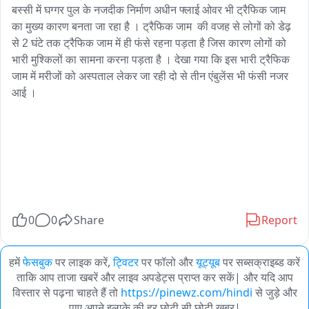
बस्सी में घग्गर पुल के नजदीक निर्माण अधीन फ्लाई ओवर भी ट्रैफिक जाम 
का मुख्य कारण बनता जा रहा है । ट्रैफिक जाम  की वजह से लोगों को डेढ़ 
से 2 घंटे तक ट्रैफिक जाम में ही फंसे रहना पड़ता है जिस कारण लोगों को 
भारी मुश्किलों का सामना करना पड़ता है । देखा गया कि इस भारी ट्रैफिक 
जाम में मरीजों को अस्पताल लेकर जा रही दो से तीन एंबुलेंस भी फंसी नजर 
आई ।

0
0
Share
Report
हमें
फेसबुक
पर लाइक करें,
ट्विटर
पर फॉलो और
यूट्यूब
पर सब्सक्राइब्ड करें
ताकि आप ताजा खबरें और लाइव अपडेट्स प्राप्त कर सकें| और यदि आप
विस्तार से पढ़ना चाहते हैं तो
https://pinewz.com/hindi
से जुड़े और
पाए अपने इलाके की हर छोटी सी छोटी खबर|