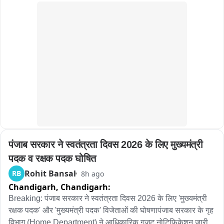
पंजाब सरकार ने स्वतंत्रता दिवस 2026 के लिए मुख्यमंत्री 
पदक व रक्षक पदक घोषित
Rohit Bansal
RB
8h ago
Chandigarh,
Chandigarh:
Breaking: पंजाब सरकार ने स्वतंत्रता दिवस 2026 के लिए 'मुख्यमंत्री 
रक्षक पदक' और 'मुख्यमंत्री पदक' विजेताओं की घोषणापंजाब सरकार के गृह 
विभाग (Home Department) ने आधिकारिक गजट नोटिफिकेशन जारी 