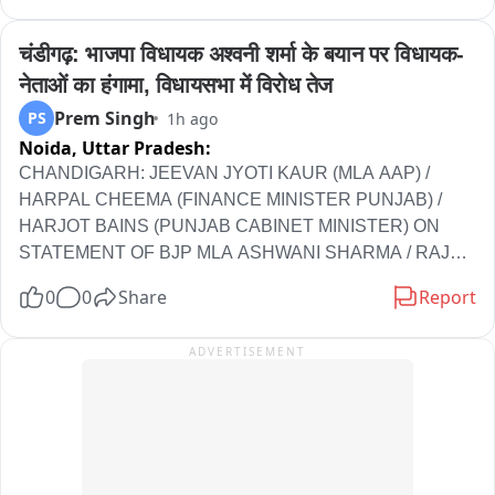
चंडीगढ़: भाजपा विधायक अश्वनी शर्मा के बयान पर विधायक-
नेताओं का हंगामा, विधायसभा में विरोध तेज
Prem Singh
PS
1h ago
Noida,
Uttar Pradesh:
CHANDIGARH: JEEVAN JYOTI KAUR (MLA AAP) / 
HARPAL CHEEMA (FINANCE MINISTER PUNJAB) / 
HARJOT BAINS (PUNJAB CABINET MINISTER) ON 
STATEMENT OF BJP MLA ASHWANI SHARMA / RAJA 
WARRING STATEMENT / PROTEST BY CONGRESS 
0
0
Share
Report
LEADERS IN VIDHANSABHA
ADVERTISEMENT