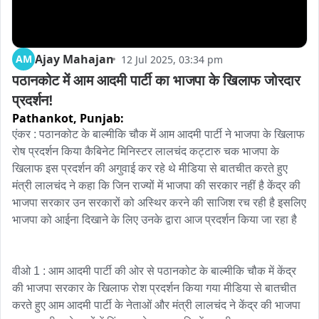
Ajay Mahajan
AM
12 Jul 2025, 03:34 pm
पठानकोट में आम आदमी पार्टी का भाजपा के खिलाफ जोरदार 
प्रदर्शन!
Pathankot,
Punjab:
एंकर : पठानकोट के बाल्मीकि चौक में आम आदमी पार्टी ने भाजपा के खिलाफ 
रोष प्रदर्शन किया कैबिनेट मिनिस्टर लालचंद कट्टारु चक भाजपा के 
खिलाफ इस प्रदर्शन की अगुवाई कर रहे थे मीडिया से बातचीत करते हुए 
मंत्री लालचंद ने कहा कि जिन राज्यों में भाजपा की सरकार नहीं है केंद्र की 
भाजपा सरकार उन सरकारों को अस्थिर करने की साजिश रच रही है इसलिए 
भाजपा को आईना दिखाने के लिए उनके द्वारा आज प्रदर्शन किया जा रहा है

वीओ 1 : आम आदमी पार्टी की ओर से पठानकोट के बाल्मीकि चौक में केंद्र 
की भाजपा सरकार के खिलाफ रोश प्रदर्शन किया गया मीडिया से बातचीत 
करते हुए आम आदमी पार्टी के नेताओं और मंत्री लालचंद ने केंद्र की भाजपा 