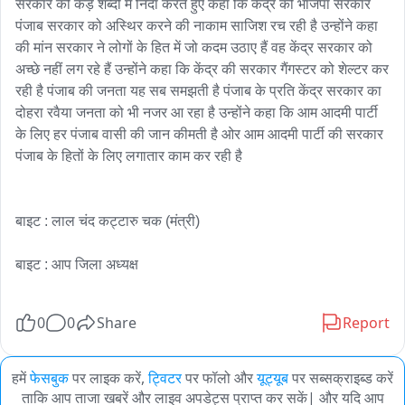
सरकार की कड़े शब्दों में निंदा करते हुए कहा कि केंद्र की भाजपा सरकार 
पंजाब सरकार को अस्थिर करने की नाकाम साजिश रच रही है उन्होंने कहा 
की मांन सरकार ने लोगों के हित में जो कदम उठाए हैं वह केंद्र सरकार को 
अच्छे नहीं लग रहे हैं उन्होंने कहा कि केंद्र की सरकार गैंगस्टर को शेल्टर कर 
रही है पंजाब की जनता यह सब समझती है पंजाब के प्रति केंद्र सरकार का 
दोहरा रवैया जनता को भी नजर आ रहा है उन्होंने कहा कि आम आदमी पार्टी 
के लिए हर पंजाब वासी की जान कीमती है ओर आम आदमी पार्टी की सरकार 
पंजाब के हितों के लिए लगातार काम कर रही है

बाइट : लाल चंद कट्टारु चक (मंत्री)

बाइट : आप जिला अध्यक्ष

0
0
Share
Report
हमें
फेसबुक
पर लाइक करें,
ट्विटर
पर फॉलो और
यूट्यूब
पर सब्सक्राइब्ड करें
ताकि आप ताजा खबरें और लाइव अपडेट्स प्राप्त कर सकें| और यदि आप