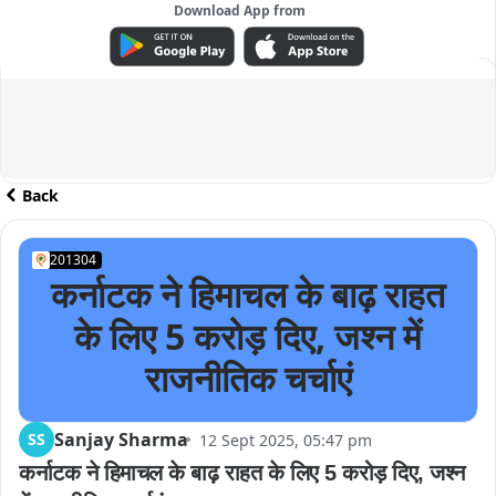
Download App from
ADVERTISEMENT
Back
201304
कर्नाटक ने हिमाचल के बाढ़ राहत
के लिए 5 करोड़ दिए, जश्न में
राजनीतिक चर्चाएं
Sanjay Sharma
SS
12 Sept 2025, 05:47 pm
कर्नाटक ने हिमाचल के बाढ़ राहत के लिए 5 करोड़ दिए, जश्न 