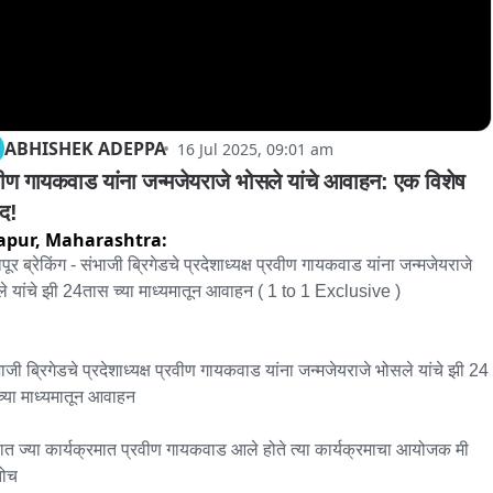
ABHISHEK ADEPPA
16 Jul 2025, 09:01 am
वीण गायकवाड यांना जन्मजेयराजे भोसले यांचे आवाहन: एक विशेष 
ाद!
apur,
Maharashtra:
ूर ब्रेकिंग - संभाजी ब्रिगेडचे प्रदेशाध्यक्ष प्रवीण गायकवाड यांना जन्मजेयराजे 
े यांचे झी 24तास च्या माध्यमातून आवाहन ( 1 to 1 Exclusive )

भाजी ब्रिगेडचे प्रदेशाध्यक्ष प्रवीण गायकवाड यांना जन्मजेयराजे भोसले यांचे झी 24 
्या माध्यमातून आवाहन

ळात ज्या कार्यक्रमात प्रवीण गायकवाड आले होते त्या कार्यक्रमाचा आयोजक मी 
ोच
