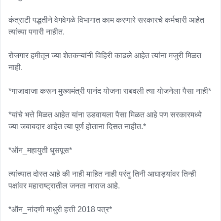
कंत्राटी पद्धतीने वेगवेगळे विभागात काम करणारे सरकारचे कर्मचारी आहेत 
त्यांच्या पगारी नाहीत. 

रोजगार हमीतून ज्या शेतकऱ्यांनी विहिरी काढले आहेत त्यांना मजुरी मिळत 
नाही. 

*गाजावाजा करून मुख्यमंत्री पानंद योजना राबवली त्या योजनेला पैसा नाही*

*यांचे भत्ते मिळत आहेत यांना उडवायला पैसा मिळत आहे पण सरकारमध्ये 
ज्या जबाबदार आहेत त्या पूर्ण होताना दिसत नाहीत.*

*ऑन_महायुती धुसपूस*

त्यांच्यात दोस्त आहे की नाही माहित नाही परंतु तिनी आघाड्यांवर तिन्ही 
पक्षांवर महाराष्ट्रातील जनता नाराज आहे.

*ऑन_नांदणी माधुरी हत्ती 2018 पत्र*
