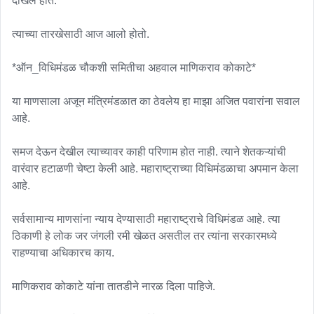
दाखल होते. 

त्याच्या तारखेसाठी आज आलो होतो.

*ऑन_विधिमंडळ चौकशी समितीचा अहवाल माणिकराव कोकाटे*

या माणसाला अजून मंत्रिमंडळात का ठेवलेय हा माझा अजित पवारांना सवाल 
आहे. 

समज देऊन देखील त्याच्यावर काही परिणाम होत नाही. त्याने शेतकऱ्यांची 
वारंवार हटाळणी चेष्टा केली आहे. महाराष्ट्राच्या विधिमंडळाचा अपमान केला 
आहे. 

सर्वसामान्य माणसांना न्याय देण्यासाठी महाराष्ट्राचे विधिमंडळ आहे. त्या 
ठिकाणी हे लोक जर जंगली रमी खेळत असतील तर त्यांना सरकारमध्ये 
राहण्याचा अधिकारच काय. 

माणिकराव कोकाटे यांना तातडीने नारळ दिला पाहिजे. 
