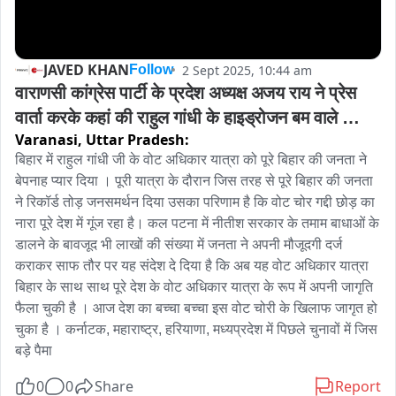
JAVED KHAN
2 Sept 2025, 10:44 am
Follow
वाराणसी कांग्रेस पार्टी के प्रदेश अध्यक्ष अजय राय ने प्रेस 
वार्ता करके कहां की राहुल गांधी के हाइड्रोजन बम वाले 
Varanasi,
Uttar Pradesh:
वक्तव्य से बनारस भी अछूता नहीं
बिहार में राहुल गांधी जी के वोट अधिकार यात्रा को पूरे बिहार की जनता ने 
बेपनाह प्यार दिया । पूरी यात्रा के दौरान जिस तरह से पूरे बिहार की जनता 
ने रिकॉर्ड तोड़ जनसमर्थन दिया उसका परिणाम है कि वोट चोर गद्दी छोड़ का 
नारा पूरे देश में गूंज रहा है। कल पटना में नीतीश सरकार के तमाम बाधाओं के 
डालने के बावजूद भी लाखों की संख्या में जनता ने अपनी मौजूदगी दर्ज 
कराकर साफ तौर पर यह संदेश दे दिया है कि अब यह वोट अधिकार यात्रा 
बिहार के साथ साथ पूरे देश के वोट अधिकार यात्रा के रूप में अपनी जागृति 
फैला चुकी है । आज देश का बच्चा बच्चा इस वोट चोरी के खिलाफ जागृत हो 
चुका है । कर्नाटक, महाराष्ट्र, हरियाणा, मध्यप्रदेश में पिछले चुनावों में जिस 
बड़े पैमा
0
0
Share
Report