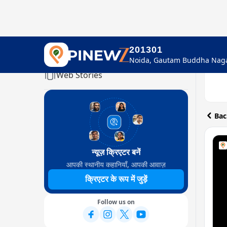
201301
Home
Web Stories
Bac
न्यूज़ क्रिएटर बनें
आपकी स्थानीय कहानियाँ, आपकी आवाज़
क्रिएटर के रूप में जुड़ें
Follow us on