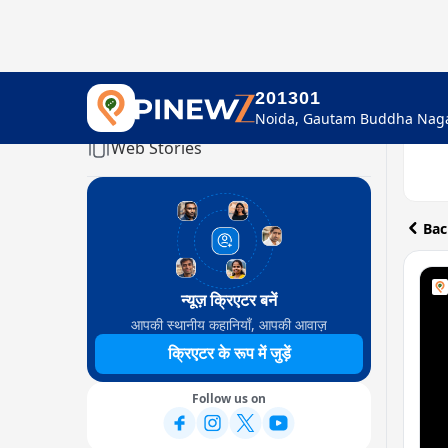
201301
Home
Web Stories
Bac
न्यूज़ क्रिएटर बनें
आपकी स्थानीय कहानियाँ, आपकी आवाज़
क्रिएटर के रूप में जुड़ें
Follow us on