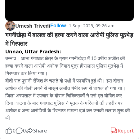
Umesh Trivedi
1 Sept 2025, 09:26 am
Follow
गगनीखेड़ा में बालक की हत्या करने वाला आरोपी पुलिस मुठभेड़ 
में गिरफ्तार
Unnao,
Uttar Pradesh:
उन्नाव। थाना गंगाघाट क्षेत्र के ग्राम गगनीखेड़ा में 10 वर्षीय अजीत की 
हत्या करने वाला आरोपी अशोक निषाद पुत्र हीरालाल पुलिस मुठभेड़ में 
गिरफ्तार कर लिया गया।

बीती रात पुरानी रंजिश के चलते दो पक्षों में फायरिंग हुई थी। इस दौरान 
अशोक की गोली लगने से मासूम अजीत गंभीर रूप से घायल हो गया था। 
जिला अस्पताल में उपचार के दौरान चिकित्सकों ने उसे मृत घोषित कर 
दिया।घटना के बाद गंगाघाट पुलिस ने मृतक के परिजनों की तहरीर पर 
अशोक व अन्य आरोपियों के खिलाफ मामला दर्ज कर उनकी तलाश शुरू की 
थी
0
0
Share
Report