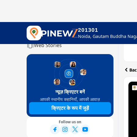
201301
Home
Web Stories
Bac
न्यूज़ क्रिएटर बनें
आपकी स्थानीय कहानियाँ, आपकी आवाज़
क्रिएटर के रूप में जुड़ें
Follow us on