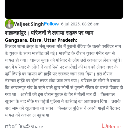
Valjeet Singh
6 Jul 2025, 08:26 am
Follow
शाहजहांपुर। परिजनों ने लगाया सड़क पर जाम
Gangsara, Bisra,
Uttar Pradesh:
तिलहर थाना क्षेत्र के नंसू नगला गांव में पुरानी रंजिश के चलते परविंदर नाम 
के युवक के साथ मारपीट की गई। मारपीट के दौरान युवक गंभीर रूप से 
घायल हो गया। घायल युवक को परिवार के लोग उसे अस्पताल लेकर पहुंचे। 
बाद में परिवार के लोगों ने आरोपियों पर कार्रवाई की मांग को लेकर नगर के 
पूर्वी तिराहे पर घायल को हाईवे पर रखकर जाम लगा दिया। इस दौरान 
नेशनल हाईवे पर दोनों तरफ लंबा जाम लग गया। परिवार के लोगों ने बताया 
कि भगवानपुर गांव के रहने वाले कुछ लोगों से पुरानी रंजिश के चलते विवाद हो 
गया था। आरोपी की इस दौरान युवक के पैर में गोली मार दी। फिलहाल 
सूचना के बाद मौके पर पहुंची पुलिस ने कार्रवाई का आश्वासन दिया। उसके 
बाद जाम को खुलवाया जा सका। फिलहाल पुलिस ने अपनी गाड़ी में बैठकर 
घायल को अस्पताल पहुंचाया
0
0
Share
Report