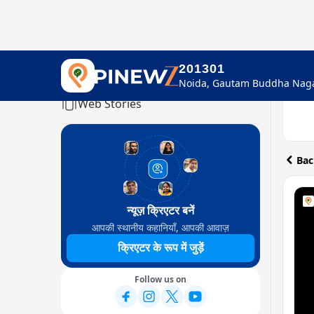
201301
Home
Web Stories
Bac
न्यूज़ क्रिएटर बनें
आपकी स्थानीय कहानियाँ, आपकी आवाज़
क्रिएटर के रूप में जुड़ें
Follow us on