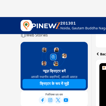
201301
Home
Web Stories
Bac
न्यूज़ क्रिएटर बनें
आपकी स्थानीय कहानियाँ, आपकी आवाज़
क्रिएटर के रूप में जुड़ें
Follow us on