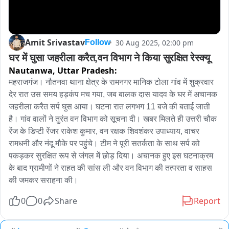
Amit Srivastav
30 Aug 2025, 02:00 pm
Follow
घर में घुसा जहरीला करैत,वन विभाग ने किया सुरक्षित रेस्क्यू
Nautanwa,
Uttar Pradesh:
महराजगंज। नौतनवा थाना क्षेत्र के रामनगर मानिक टोला गांव में शुक्रवार 
देर रात उस समय हड़कंप मच गया, जब बालक दास यादव के घर में अचानक 
जहरीला करैत सर्प घुस आया। घटना रात लगभग 11 बजे की बताई जाती 
है। गांव वालों ने तुरंत वन विभाग को सूचना दी। खबर मिलते ही उत्तरी चौक 
रेंज के डिप्टी रेंजर राकेश कुमार, वन रक्षक शिवशंकर उपाध्याय, वाचर 
रामधनी और नंदू मौके पर पहुंचे। टीम ने पूरी सतर्कता के साथ सर्प को 
पकड़कर सुरक्षित रूप से जंगल में छोड़ दिया। अचानक हुए इस घटनाक्रम 
के बाद ग्रामीणों ने राहत की सांस ली और वन विभाग की तत्परता व साहस 
की जमकर सराहना की।
0
0
Share
Report