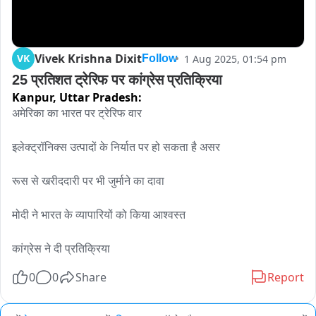
Vivek Krishna Dixit
VK
1 Aug 2025, 01:54 pm
Follow
25 प्रतिशत ट्रेरिफ पर कांग्रेस प्रतिक्रिया
Kanpur,
Uttar Pradesh:
अमेरिका का भारत पर ट्रेरिफ वार

इलेक्ट्रॉनिक्स उत्पादों के निर्यात पर हो सकता है असर

रूस से खरीददारी पर भी जुर्माने का दावा

मोदी ने भारत के व्यापारियों को किया आश्वस्त

कांग्रेस ने दी प्रतिक्रिया
0
0
Share
Report