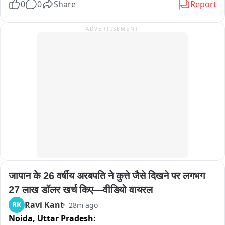
0
0
Share
Report
ADVERTISEMENT
जापान के 26 वर्षीय अरबपति ने कुत्ते जैसे दिखने पर लगभग 
27 लाख डॉलर खर्च किए—वीडियो वायरल
Ravi Kant
RK
28m ago
Noida,
Uttar Pradesh: