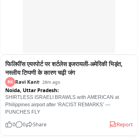
फिलिपींस एयरपोर्ट पर शर्टलेस इजरायली-अमेरिकी भिड़ंत, 
नस्लीय टिप्पणी के कारण चढ़ी जंग
Ravi Kant
RK
28m ago
Noida,
Uttar Pradesh:
SHIRTLESS ISRAELI BRAWLS with AMERICAN at 
Philippines airport after ‘RACIST REMARKS’ — 
PUNCHES FLY
0
0
Share
Report