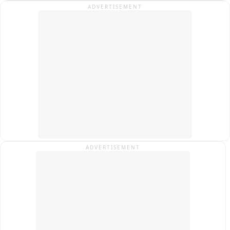
ADVERTISEMENT
की कार्रवाई
ADVERTISEMENT