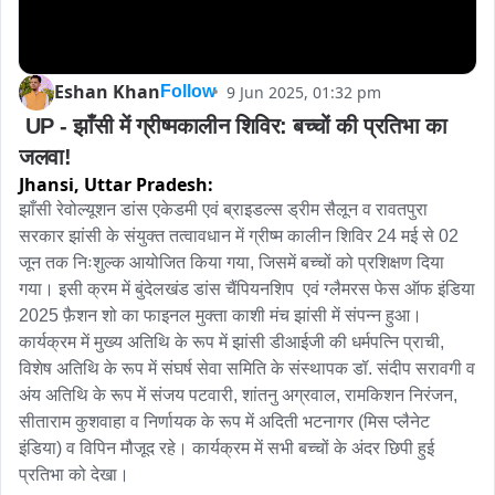
Eshan Khan
9 Jun 2025, 01:32 pm
Follow
 UP - झाँसी में ग्रीष्मकालीन शिविर: बच्चों की प्रतिभा का 
जलवा!
Jhansi,
Uttar Pradesh:
झाँसी रेवोल्यूशन डांस एकेडमी एवं ब्राइडल्स ड्रीम सैलून व रावतपुरा 
सरकार झांसी के संयुक्त तत्वावधान में ग्रीष्म कालीन शिविर 24 मई से 02 
जून तक निःशुल्क आयोजित किया गया, जिसमें बच्चों को प्रशिक्षण दिया 
गया। इसी क्रम में बुंदेलखंड डांस चैंपियनशिप  एवं ग्लैमरस फेस ऑफ इंडिया 
2025 फ़ैशन शो का फाइनल मुक्ता काशी मंच झांसी में संपन्न हुआ। 
कार्यक्रम में मुख्य अतिथि के रूप में झांसी डीआईजी की धर्मपत्नि प्राची, 
विशेष अतिथि के रूप में संघर्ष सेवा समिति के संस्थापक डॉ. संदीप सरावगी व 
अंय अतिथि के रूप में संजय पटवारी, शांतनु अग्रवाल, रामकिशन निरंजन, 
सीताराम कुशवाहा व निर्णायक के रूप में अदिती भटनागर (मिस प्लैनेट 
इंडिया) व विपिन मौजूद रहे। कार्यक्रम में सभी बच्चों के अंदर छिपी हुई 
प्रतिभा को देखा।