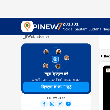
201301
Home
Web Stories
Bac
न्यूज़ क्रिएटर बनें
आपकी स्थानीय कहानियाँ, आपकी आवाज़
क्रिएटर के रूप में जुड़ें
Follow us on