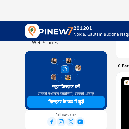
201301
Home
Web Stories
Bac
न्यूज़ क्रिएटर बनें
आपकी स्थानीय कहानियाँ, आपकी आवाज़
क्रिएटर के रूप में जुड़ें
Follow us on