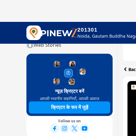
201301
Home
Web Stories
Bac
न्यूज़ क्रिएटर बनें
आपकी स्थानीय कहानियाँ, आपकी आवाज़
क्रिएटर के रूप में जुड़ें
Follow us on