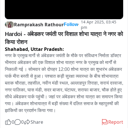
14 Apr 2025, 03:45
Ramprakash Rathour
Follow
pm
Hardoi - अंबेडकर जयंती पर विशाल शोभा यात्रा ने नगर को 
किया रोशन
Shahabad,
Uttar Pradesh:
नगर के प्रमुख मार्गो से अंबेडकर जयंती के मौके पर संविधान निर्माता डॉक्टर 
भीमराव अंबेडकर की एक विशाल शोभा यात्रा नगर के प्रमुख को मार्गों से 
निकाली गई । सोमवार को दोपहर 12:00 शोभा यात्रा का शुभारंभ अंबेडकर 
पार्क मीरा बस्ती से हुआ। पश्चात कड़ी सुरक्षा व्यवस्था के बीच शोभायात्रा 
ब्लाक चौराहा, तहसील, नवीन मंडी स्थल, अल्लाहपुर तिराहा, सरायं दरवाजा, 
नगर पालिका, घास मंडी, सदर बाजार, घंटाघर, सराफा बाजार, चौक होते हुए 
सीधे अंबेडकर पार्क पहुंची। जहां पर अंबेडकर शोभा यात्रा का समापन किया 
गया। अंबेडकर शोभायात्रा में बड़ी संख्या में दलित समाज के महापुरुषों की 
झांकियों का प्रदर्शन किया गया।
0
0
Share
Report