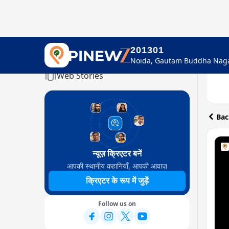
201301
Home
Web Stories
Bac
न्यूज़ क्रिएटर बनें
आपकी स्थानीय कहानियाँ, आपकी आवाज़
क्रिएटर के रूप में जुड़ें
Follow us on