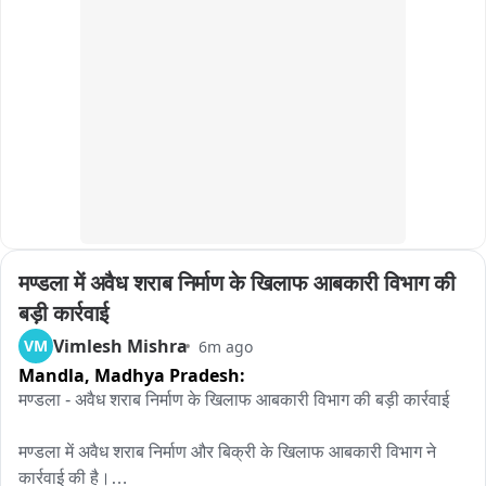
मण्डला में अवैध शराब निर्माण के खिलाफ आबकारी विभाग की 
बड़ी कार्रवाई
Vimlesh Mishra
VM
6m ago
Mandla,
Madhya Pradesh:
मण्डला - अवैध शराब निर्माण के खिलाफ आबकारी विभाग की बड़ी कार्रवाई

मण्डला में अवैध शराब निर्माण और बिक्री के खिलाफ आबकारी विभाग ने 
कार्रवाई की है।
