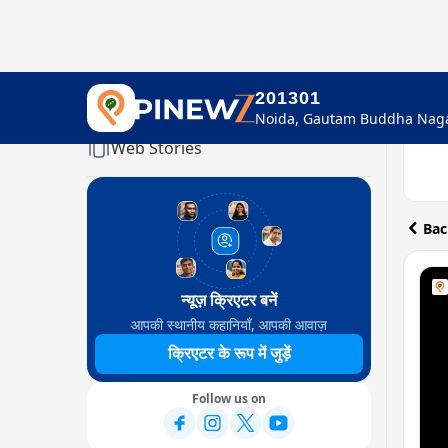
201301
Home
Web Stories
Bac
न्यूज़ क्रिएटर बनें
आपकी स्थानीय कहानियाँ, आपकी आवाज़
क्रिएटर के रूप में जुड़ें
Follow us on