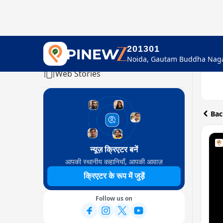
201301
Home
Web Stories
Bac
न्यूज़ क्रिएटर बनें
आपकी स्थानीय कहानियाँ, आपकी आवाज़
क्रिएटर के रूप में जुड़ें
Follow us on