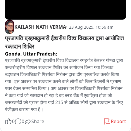
KAILASH NATH VERMA
23 Aug 2025, 10:56 am
प्रजापति ब्रहमाकुमारी ईश्वरीय विश्व विद्यालय द्वारा आयोजित 
रक्तदान शिविर
Gonda,
Uttar Pradesh:
प्रजापति ब्रहमाकुमारी ईश्वरीय विश्व विद्यालय रगड़गंज बेलसर गोण्डा द्वारा 
अन्तर्राष्ट्रीय विशाल रक्तदान शिविर का आयोजन किया गया जिसका 
उद्घाटन जिलाधिकारी प्रियंका निरंजन द्वारा दीप प्रज्वलित करके किया 
गया।इस अवसर पर रक्तदान करने वाले लोगों को जिलाधिकारी ने प्रमाण 
पत्र देकर सम्मानित किया। अप अवसर पर जिलाधिकारी प्रियंका निरंजन 
ने कहा यहां जो रक्तदान हो रहा है वह ब्लड बैंक में एकत्रित होता जो 
जरूरतमंदों को प्राप्त होगा यहां 215 से अधिक लोगों द्वारा रक्तदान के लिए 
पंजीकृत कराया गया है।
0
0
Share
Report