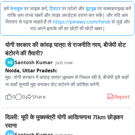
हमें
फेसबुक
पर लाइक करें,
ट्विटर
पर फॉलो और
यूट्यूब
पर सब्सक्राइब्ड करें
ताकि आप ताजा खबरें और लाइव अपडेट्स प्राप्त कर सकें| और यदि आप
विस्तार से पढ़ना चाहते हैं तो
https://pinewz.com/hindi
से जुड़े और
पाए अपने इलाके की हर छोटी सी छोटी खबर|
योगी सरकार की कांवड़ यात्रा से राजनीति गरम, बीजेपी वोट 
बंटोरने की तैयारी?
Santosh Kumar
SK
Just now
Noida,
Uttar Pradesh:
मुद्दा- योगी सरकार में कांवड़ यात्रा धूमधाम से निकल रही है, बीजेपी इसे कहाँ 
ना कहाँ चुनावी मुद्दा बनाकर वोट बंटोरने की कोशिश करेगी.
0
0
Share
Report
दिल्ली: यूपी के मुख्यमंत्री योगी आदित्यनाथ 7lkm छोड़कर 
रवाना
Santosh Kumar
SK
Just now