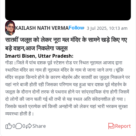
KAILASH NATH VERMA
3 Jul 2025, 10:13 am
Follow
सातवीं जलूस को लेकर नूरा मल मंदिर के सामने खड़े किए गए 
बड़े वाहन,आज निकलेगा जलूस
Imarti Bisen,
Uttar Pradesh:
गोंडा।जिले में पांच दशक पूर्व स्टेशन रोड पर स्थित नूरामल आजाद द्वारा 
स्थापित मंदिर का नाम ही नूरामल मंदिर के नाम से जाना जाने लगा।चूंकि 
मंदिर सड़क किनारे होने के कारण मोहर्रम और सातवीं का जुलूस निकलने पर 
यहां नारे बाजी होती रही जिसका परिणाम यह हुआ चार दशक पूर्व मोहर्रम के 
जलूस के दौरान दोनों तरफ से पथराव होने पर सांप्रदायिक दंगा होगी जिसमें 
दो लोगों की जान चली गई थी तभी से यह स्थल अति संवेदनशील हो गया।
जिसके चलते प्रत्येक वर्ष किसी अनहोनी को लेकर यहां भारी भरकम सुरक्षा 
व्यवस्था होती है।
0
0
Share
Report