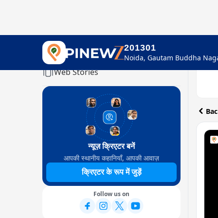
201301
Home
Web Stories
Bac
न्यूज़ क्रिएटर बनें
आपकी स्थानीय कहानियाँ, आपकी आवाज़
क्रिएटर के रूप में जुड़ें
Follow us on