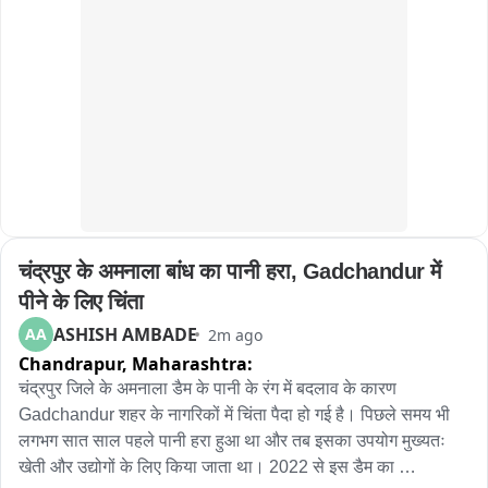
त्यामुळे या परिसरात पर्यटक गर्दी करू लागले आहेत ..
चंद्रपुर के अमनाला बांध का पानी हरा, Gadchandur में 
पीने के लिए चिंता
ASHISH AMBADE
AA
2m ago
Chandrapur,
Maharashtra:
चंद्रपुर जिले के अमनाला डैम के पानी के रंग में बदलाव के कारण 
Gadchandur शहर के नागरिकों में चिंता पैदा हो गई है। पिछले समय भी 
लगभग सात साल पहले पानी हरा हुआ था और तब इसका उपयोग मुख्यतः 
खेती और उद्योगों के लिए किया जाता था। 2022 से इस डैम का 