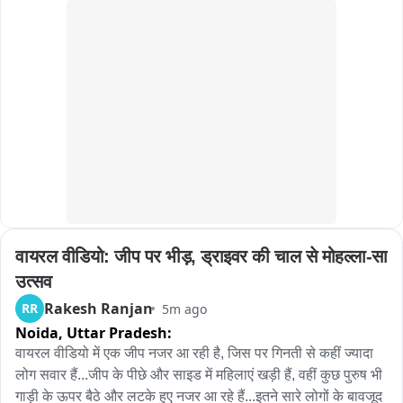
वायरल वीडियो: जीप पर भीड़, ड्राइवर की चाल से मोहल्ला-सा 
उत्सव
Rakesh Ranjan
RR
5m ago
Noida,
Uttar Pradesh:
वायरल वीडियो में एक जीप नजर आ रही है, जिस पर गिनती से कहीं ज्यादा 
लोग सवार हैं...जीप के पीछे और साइड में महिलाएं खड़ी हैं, वहीं कुछ पुरुष भी 
गाड़ी के ऊपर बैठे और लटके हुए नजर आ रहे हैं...इतने सारे लोगों के बावजूद 