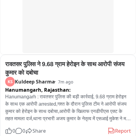
रावतसर पुलिस ने 9.68 ग्राम हेरोइन के साथ आरोपी संजय 
कुमार को दबोचा
Kuldeep Sharma
KS
7m ago
Hanumangarh,
Rajasthan:
Hanumangarh : रावतसर पुलिस की बड़ी कार्रवाई, 9.68 ग्राम हेरोइन 
के साथ एक आरोपी arrested,गश्त के दौरान पुलिस टीम ने आरोपी संजय 
कुमार को हेरोइन के साथ दबोचा,आरोपी के खिलाफ एनडीपीएस एक्ट के 
तहत मामला दर्ज,थाना प्रभारी अजय कुमार के नेतृत्व में एसआई मुकेश ने मय 
टीम की कार्रवाई
0
0
Share
Report