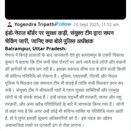
Yogendra Tripathi
10 Sept 2025, 11:52 am
Follow
इंडो-नेपाल बॉर्डर पर सुरक्षा कड़ी, संयुक्त टीम द्वारा सघन 
चेकिंग जारी, जानिए क्या बोले पुलिस अधीक्षक
Balrampur,
Uttar Pradesh:
नेपाल में बिगड़े हालातों के बाद जानकारी देते हुए बलरामपुर के एसपी विकास 
कुमार ने बताया कि टीम सभी चेक पोस्टों पर आने-जाने वाले लोगों और वाहनों 
की बारीकी से जांच कर रही है। इसका मकसद सीमा पार से होने वाली किसी 
भी संदिग्ध गतिविधि को रोकना है। पुलिस, एसएसबी, पीएसी और नेपाल 
पुलिस ने मिलकर एक समन्वय टीम भी बनाई है ताकि सभी मिलकर काम कर 
सकें। ​संयुक्त टीम ने सीमावर्ती गांवों में ग्राम सुरक्षा समितियों और प्रमुख 
लोगों से भी संपर्क साधा है। उन्हें मादक पदार्थों की तस्करी, मानव और पशु 
तस्करी, और अन्य अवैध गतिविधियों के बारे में जागरूक किया गया है। लोगों 
से कहा गया है कि अगर उन्हें कोई भी संदिग्ध व्यक्ति या गतिविधि नजर आती 
है, तो वे तुरंत इसकी सूचना अधिकारियों को दें। इस पहल का उद्देश्य 
असामाजिक तत्वों पर प्रभावी ढंग से रोक लगाना।