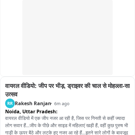
वायरल वीडियो: जीप पर भीड़, ड्राइवर की चाल से मोहल्ला-सा 
उत्सव
Rakesh Ranjan
RR
6m ago
Noida,
Uttar Pradesh:
वायरल वीडियो में एक जीप नजर आ रही है, जिस पर गिनती से कहीं ज्यादा 
लोग सवार हैं...जीप के पीछे और साइड में महिलाएं खड़ी हैं, वहीं कुछ पुरुष भी 
गाड़ी के ऊपर बैठे और लटके हुए नजर आ रहे हैं...इतने सारे लोगों के बावजूद 