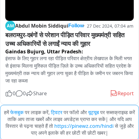
Abdul Mobin Siddiqui
AM
27 Dec 2024, 07:04 am
Follow
बलरामपुर-दबंगों से परेशान पीड़ित परिवार मुख्यमंत्री सहित 
उच्च अधिकारियों से लगाईं न्याय की गुहार
Gaindas Bujurg,
Uttar Pradesh:
इंसाफ के लिए गुहार लगा रहा पीड़ित परिवार क्षेत्रीय लेखपाल के मिली भगत 
से इंसाफ मिलना मुश्किल पीड़ित ज़िले के उच्च अधिकारियों सहित प्रदेश के 
मुख्यमंत्री तक न्याय की गुहार लगा चुका है पीड़ित के जमीन पर जबरन किया 
जा रहा कब्जा
0
0
Share
Report
हमें
फेसबुक
पर लाइक करें,
ट्विटर
पर फॉलो और
यूट्यूब
पर सब्सक्राइब्ड करें
ताकि आप ताजा खबरें और लाइव अपडेट्स प्राप्त कर सकें| और यदि आप
विस्तार से पढ़ना चाहते हैं तो
https://pinewz.com/hindi
से जुड़े और
पाए अपने इलाके की हर छोटी सी छोटी खबर|