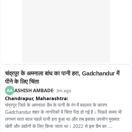
त्यामुळे या परिसरात पर्यटक गर्दी करू लागले आहेत ..
चंद्रपुर के अमनाला बांध का पानी हरा, Gadchandur में 
पीने के लिए चिंता
ASHISH AMBADE
AA
3m ago
Chandrapur,
Maharashtra:
चंद्रपुर जिले के अमनाला डैम के पानी के रंग में बदलाव के कारण 
Gadchandur शहर के नागरिकों में चिंता पैदा हो गई है। पिछले समय भी 
लगभग सात साल पहले पानी हरा हुआ था और तब इसका उपयोग मुख्यतः 
खेती और उद्योगों के लिए किया जाता था। 2022 से इस डैम का 