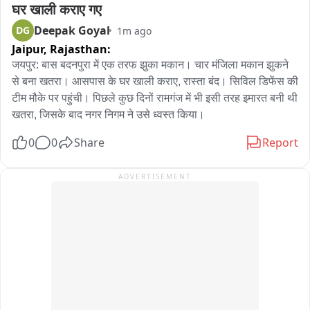
घर खाली कराए गए
Deepak Goyal
DG
1m ago
Jaipur,
Rajasthan:
जयपुर: बास बदनपुरा में एक तरफ झुका मकान। चार मंजिला मकान झुकने 
से बना खतरा। आसपास के घर खाली कराए, रास्ता बंद। सिविल डिफेंस की 
टीम मौके पर पहुंची। पिछले कुछ दिनों रामगंज में भी इसी तरह इमारत बनी थी 
खतरा, जिसके बाद नगर निगम ने उसे ध्वस्त किया।
0
0
Share
Report
ADVERTISEMENT