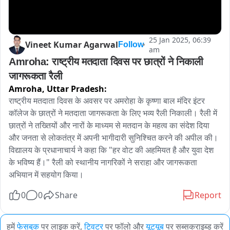
25 Jan 2025, 06:39
Vineet Kumar Agarwal
Follow
am
Amroha: राष्ट्रीय मतदाता दिवस पर छात्रों ने निकाली 
जागरूकता रैली
Amroha,
Uttar Pradesh:
राष्ट्रीय मतदाता दिवस के अवसर पर अमरोहा के कृष्णा बाल मंदिर इंटर 
कॉलेज के छात्रों ने मतदाता जागरूकता के लिए भव्य रैली निकाली। रैली में 
छात्रों ने तख्तियों और नारों के माध्यम से मतदान के महत्व का संदेश दिया 
और जनता से लोकतंत्र में अपनी भागीदारी सुनिश्चित करने की अपील की। 
विद्यालय के प्रधानाचार्य ने कहा कि "हर वोट की अहमियत है और युवा देश 
के भविष्य हैं।" रैली को स्थानीय नागरिकों ने सराहा और जागरूकता 
अभियान में सहयोग किया।
0
0
Share
Report
हमें
फेसबुक
पर लाइक करें,
ट्विटर
पर फॉलो और
यूट्यूब
पर सब्सक्राइब्ड करें