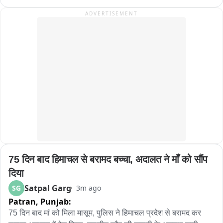
ADVERTISEMENT
75 दिन बाद हिमाचल से बरामद बच्चा, अदालत ने माँ को सौंप 
दिया
Satpal Garg
SG
3m ago
Patran,
Punjab:
75 दिन बाद मां को मिला मासूम, पुलिस ने हिमाचल प्रदेश से बरामद कर 