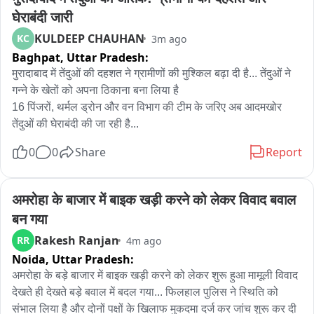
घेराबंदी जारी
KULDEEP CHAUHAN
KC
3m ago
Baghpat,
Uttar Pradesh:
मुरादाबाद में तेंदुओं की दहशत ने ग्रामीणों की मुश्किल बढ़ा दी है... तेंदुओं ने 
गन्ने के खेतों को अपना ठिकाना बना लिया है

16 पिंजरों, थर्मल ड्रोन और वन विभाग की टीम के जरिए अब आदमखोर 
तेंदुओं की घेराबंदी की जा रही है...
0
0
Share
Report
अमरोहा के बाजार में बाइक खड़ी करने को लेकर विवाद बवाल 
बन गया
Rakesh Ranjan
RR
4m ago
Noida,
Uttar Pradesh:
अमरोहा के बड़े बाजार में बाइक खड़ी करने को लेकर शुरू हुआ मामूली विवाद 
देखते ही देखते बड़े बवाल में बदल गया... फिलहाल पुलिस ने स्थिति को 
संभाल लिया है और दोनों पक्षों के खिलाफ मुकदमा दर्ज कर जांच शुरू कर दी 