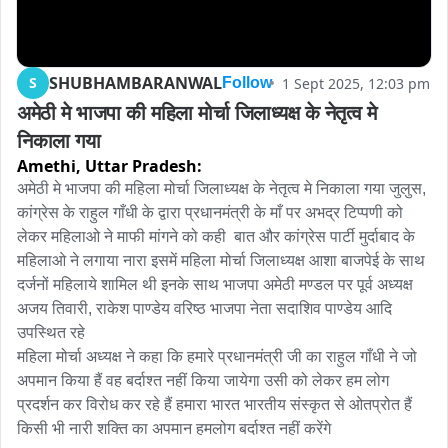
SHUBHAMBARANWAL
S
1 Sept 2025, 12:03 pm
Follow
अमेठी मे भाजपा की महिला मोर्चा जिलाध्यक्ष के नेतृत्व मे 
निकाला गया
Amethi,
Uttar Pradesh:
अमेठी मे भाजपा की महिला मोर्चा जिलाध्यक्ष के नेतृत्व मे निकाला गया जुलुस, 
कांग्रेस के राहुल गाँधी के द्वारा प्रधानमंत्री के माँ पर अभद्र टिप्पणी को 
लेकर महिलाओ ने माफी मांगने को कही  बात और कांग्रेस पार्टी मुर्दाबाद के 
महिलाओ ने लगाया नारा इसमें महिला मोर्चा जिलाध्यक्ष आशा बाजपेई के साथ 
दर्जनों महिलाये शामिल थी इनके साथ भाजपा अमेठी मण्डल पर पूर्व अध्यक्ष 
अजय तिवारी, राकेश पाण्डेय वरिष्ठ भाजपा नेता सदाशिव पाण्डेय आदि 
उपस्थित रहे

महिला मोर्चा अध्यक्ष ने कहा कि हमारे प्रधानमंत्री जी का राहुल गाँधी ने जो 
अपमान किया हैं वह बर्दाश्त नहीं किया जायेगा उसी को लेकर हम लोग 
प्रदर्शन कर विरोध कर रहे हैं हमारा भारत भारतीय संस्कृत से ओतप्रोत हैं 
किसी भी नारी शक्ति का अपमान हमलोग बर्दाश्त नहीं करेंगे