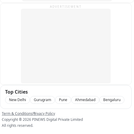
ADVERTISEMENT
Top Cities
New Delhi
Gurugram
Pune
Ahmedabad
Bengaluru
Term & Conditions
Privacy Policy
Copyright ®
2026
PINEWS Digital Private Limited
All rights reserved.