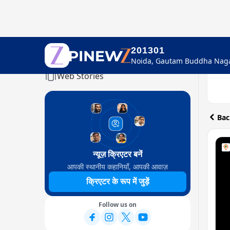
201301
Home
Web Stories
Bac
न्यूज़ क्रिएटर बनें
आपकी स्थानीय कहानियाँ, आपकी आवाज़
क्रिएटर के रूप में जुड़ें
Follow us on