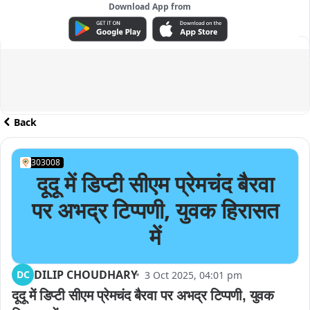
Download App from
ADVERTISEMENT
Back
303008
दूदू में डिप्टी सीएम प्रेमचंद बैरवा
पर अभद्र टिप्पणी, युवक हिरासत
में
DILIP CHOUDHARY
DC
3 Oct 2025, 04:01 pm
दूदू में डिप्टी सीएम प्रेमचंद बैरवा पर अभद्र टिप्पणी, युवक 