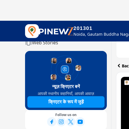
201301
Home
Web Stories
Bac
न्यूज़ क्रिएटर बनें
आपकी स्थानीय कहानियाँ, आपकी आवाज़
क्रिएटर के रूप में जुड़ें
Follow us on