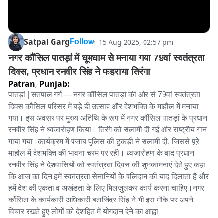
Satpal Garg
15 Aug 2025, 02:57 pm
Follow
नगर कौंसिल पातड़ां में धूमधाम से मनाया गया 79वां स्वतंत्रता 
दिवस, प्रधान रनवीर सिंह ने फहराया तिरंगा
Patran,
Punjab:
पातड़ां | सतपाल गर्ग — नगर कौंसिल पातड़ां की ओर से 79वां स्वतंत्रता 
दिवस कौंसिल परिसर में बड़े ही उत्साह और देशभक्ति के माहौल में मनाया 
गया। इस अवसर पर मुख्य अतिथि के रूप में नगर कौंसिल पातड़ां के प्रधान 
रनवीर सिंह ने ध्वजारोहण किया। तिरंगे को सलामी दी गई और राष्ट्रीय गान 
गाया गया।कार्यक्रम में पंजाब पुलिस की टुकड़ी ने सलामी दी, जिससे पूरे 
माहौल में देशभक्ति की भावना चरम पर रही। ध्वजारोहण के बाद प्रधान 
रनवीर सिंह ने देशवासियों को स्वतंत्रता दिवस की शुभकामनाएं देते हुए कहा 
कि आज का दिन हमें स्वतंत्रता सेनानियों के बलिदान की याद दिलाता है और 
हमें देश की एकता व अखंडता के लिए मिलजुलकर कार्य करना चाहिए।नगर 
कौंसिल के कार्यकारी अधिकारी बलजिंदर सिंह ने भी इस मौके पर अपने 
विचार रखते हुए लोगों को देशहित में योगदान देने का आह्वा