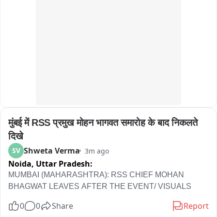
मुंबई में RSS प्रमुख मोहन भागवत समारोह के बाद निकलते 
दिखे
Shweta Verma
SV
3m ago
Noida,
Uttar Pradesh:
MUMBAI (MAHARASHTRA): RSS CHIEF MOHAN 
BHAGWAT LEAVES AFTER THE EVENT/ VISUALS
0
0
Share
Report