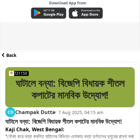
Download App from
ADVERTISEMENT
Back
721150
ঘাটালে বন্যা: বিজেপি বিধায়ক শীতল
কপাটের মানবিক উদ্যোগ!
Champak Dutta
CD
7 Aug 2025, 04:15 am
ঘাটালে বন্যা: বিজেপি বিধায়ক শীতল কপাটের মানবিক উদ্যোগ!
Kaji Chak,
West Bengal:
*নৌকা করে বন্যা কবলিত ঘাটালের বিভিন্ন এলাকায় বন্যা দুর্গতদের দুপুরের রান্না করা 