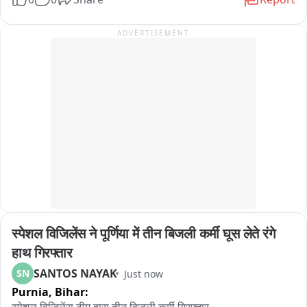
और देशभक्ति और सेवा की ईमानदार अपील उनके साथ काम करती है।"
ADVERTISEMENT
स्पेशल विजिलेंस ने पूर्णिया में तीन बिजली कर्मी घूस लेते रंगे 
हाथ गिरफ्तार
SANTOS NAYAK
SN
Just now
Purnia,
Bihar: