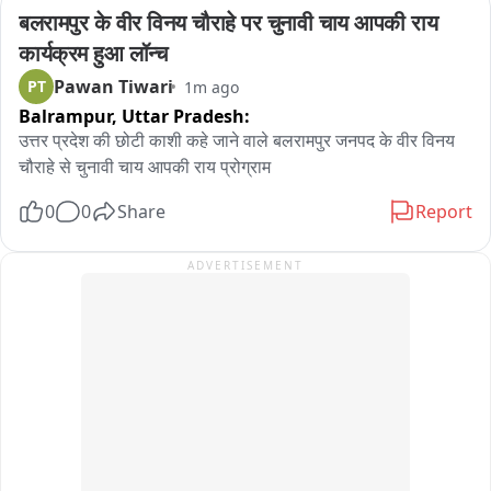
बलरामपुर के वीर विनय चौराहे पर चुनावी चाय आपकी राय 
कार्यक्रम हुआ लॉन्च
Pawan Tiwari
PT
1m ago
Balrampur,
Uttar Pradesh:
उत्तर प्रदेश की छोटी काशी कहे जाने वाले बलरामपुर जनपद के वीर विनय 
चौराहे से चुनावी चाय आपकी राय प्रोग्राम
0
0
Share
Report
ADVERTISEMENT