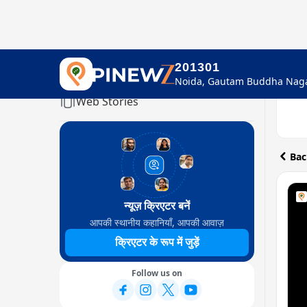
201301
Home
Web Stories
Bac
न्यूज़ क्रिएटर बनें
आपकी स्थानीय कहानियाँ, आपकी आवाज़
क्रिएटर के रूप में जुड़ें
Follow us on