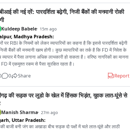
ीआई की नई दरें: पारदर्शिता बढ़ेगी, निजी बैंकों की मनमानी रोकी 
गी
Kuldeep Babele
15m ago
alpur,
Madhya Pradesh:
रों पर RBI के नियमों को लेकर व्यापारियों का कहना है कि इससे पारदर्शिता बढ़ेगी 
िजी बैंकों की मनमानी खत्म होगी। कुछ व्यापारियों का तर्क है कि FD में निवेश के 
 व्यापार में पैसा लगाना अधिक लाभकारी हो सकता है। वरिष्ठ नागरिकों का मानना 
ि FD में एकमुश्त रकम से पैसा सुरक्षित रहता है।
0
0
Share
Report
गढ़ की सड़क पर लूडो के खेल में हिंसक भिड़ंत, युवक लात-घूंसे से 
Manish Sharma
27m ago
garh,
Uttar Pradesh:
 की बाजी बनी जंग का अखाडा बीच सड़क दो पक्षों में चले लात-घूंसे और लाठी 