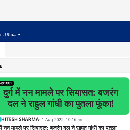
ADVERTISEMENT
Noida, Gautam Buddha Nagar, Uttar Pradesh
k
491001
दुर्ग में नन मामले पर सियासत: बजरंग
दल ने राहुल गांधी का पुतला फूंका!
HITESH SHARMA
1 Aug 2025, 10:16 am
ग में नन मामले पर सियासत: बजरंग दल ने राहुल गांधी का पुतला 