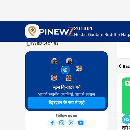
201301
Home
Web Stories
Bac
न्यूज़ क्रिएटर बनें
आपकी स्थानीय कहानियाँ, आपकी आवाज़
क्रिएटर के रूप में जुड़ें
Follow us on
HS
दुर्