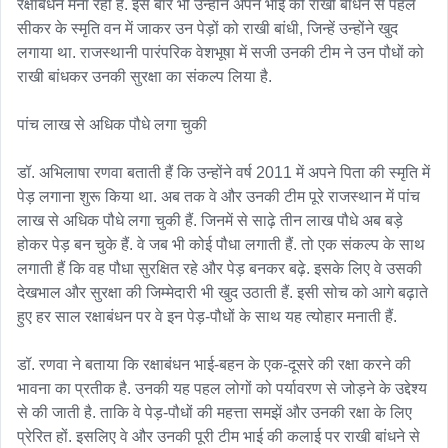
रक्षाबंधन मना रही हैं. इस बार भी उन्होंने अपने भाई को राखी बांधने से पहले 
सीकर के स्मृति वन में जाकर उन पेड़ों को राखी बांधी, जिन्हें उन्होंने खुद 
लगाया था. राजस्थानी पारंपरिक वेशभूषा में सजी उनकी टीम ने उन पौधों को 
राखी बांधकर उनकी सुरक्षा का संकल्प लिया है.

पांच लाख से अधिक पौधे लगा चुकी

डॉ. अभिलाषा रणवा बताती हैं कि उन्होंने वर्ष 2011 में अपने पिता की स्मृति में 
पेड़ लगाना शुरू किया था. अब तक वे और उनकी टीम पूरे राजस्थान में पांच 
लाख से अधिक पौधे लगा चुकी हैं. जिनमें से साढ़े तीन लाख पौधे अब बड़े 
होकर पेड़ बन चुके हैं. वे जब भी कोई पौधा लगाती हैं. तो एक संकल्प के साथ 
लगाती हैं कि वह पौधा सुरक्षित रहे और पेड़ बनकर बढ़े. इसके लिए वे उसकी 
देखभाल और सुरक्षा की जिम्मेदारी भी खुद उठाती हैं. इसी सोच को आगे बढ़ाते 
हुए हर साल रक्षाबंधन पर वे इन पेड़-पौधों के साथ यह त्योहार मनाती हैं.

डॉ. रणवा ने बताया कि रक्षाबंधन भाई-बहन के एक-दूसरे की रक्षा करने की 
भावना का प्रतीक है. उनकी यह पहल लोगों को पर्यावरण से जोड़ने के उद्देश्य 
से की जाती है. ताकि वे पेड़-पौधों की महत्ता समझें और उनकी रक्षा के लिए 
प्रेरित हों. इसलिए वे और उनकी पूरी टीम भाई की कलाई पर राखी बांधने से 