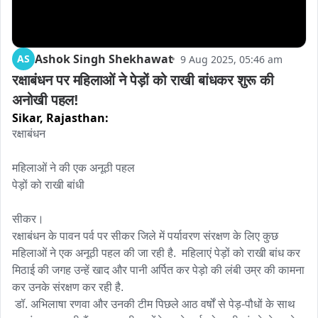
Ashok Singh Shekhawat
AS
9 Aug 2025, 05:46 am
रक्षाबंधन पर महिलाओं ने पेड़ों को राखी बांधकर शुरू की 
अनोखी पहल!
Sikar,
Rajasthan:
रक्षाबंधन 

महिलाओं ने की एक अनूठी पहल

पेड़ों को राखी बांधी 

सीकर।

रक्षाबंधन के पावन पर्व पर सीकर जिले में पर्यावरण संरक्षण के लिए कुछ 
महिलाओं ने एक अनूठी पहल की जा रही है.  महिलाएं पेड़ों को राखी बांध कर  
मिठाई की जगह उन्हें खाद और पानी अर्पित कर पेड़ो की लंबी उम्र की कामना 
कर उनके संरक्षण कर रही है. 

 डॉ. अभिलाषा रणवा और उनकी टीम पिछले आठ वर्षों से पेड़-पौधों के साथ 