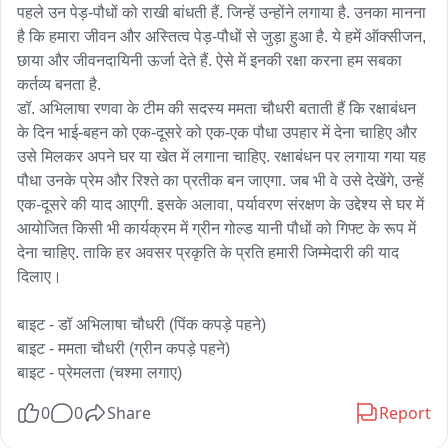
पहले उन पेड़-पौधों को राखी बांधती हैं. जिन्हें उन्होंने लगाया है. उनका मानना 
है कि हमारा जीवन और अस्तित्व पेड़-पौधों से जुड़ा हुआ है. ये हमें ऑक्सीजन, 
छाया और जीवनदायिनी ऊर्जा देते हैं. ऐसे में इनकी रक्षा करना हम सबका 
कर्तव्य बनता है.

डॉ. अभिलाषा रणवा के टीम की सदस्य ममता चौधरी बताती हैं कि रक्षाबंधन 
के दिन भाई-बहन को एक-दूसरे को एक-एक पौधा उपहार में देना चाहिए और 
उसे मिलकर अपने घर या खेत में लगाना चाहिए. रक्षाबंधन पर लगाया गया यह 
पौधा उनके प्रेम और रिश्ते का प्रतीक बन जाएगा. जब भी वे उसे देखेंगे, उन्हें 
एक-दूसरे की याद आएगी. इसके अलावा, पर्यावरण संरक्षण के उद्देश्य से घर में 
आयोजित किसी भी कार्यक्रम में ग्रीन गोल्ड यानी पौधों को गिफ्ट के रूप में 
देना चाहिए. ताकि हर अवसर प्रकृति के प्रति हमारी जिम्मेदारी की याद 
दिलाए।

बाइट - डॉ अभिलाषा चौधरी (पिंक कपड़े पहने)

बाइट - ममता चौधरी (ग्रीन कपड़े पहने)

बाइट - प्रेमलता (चश्मा लगाए)
0
0
Share
Report