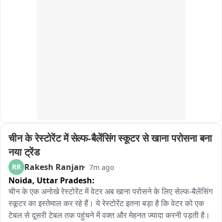
चीन के रेस्टोरेंट में सेल्फ-बैलेंसिंग स्कूटर से खाना परोसना बना 
नया ट्रेंड
Rakesh Ranjan
RR
7m ago
Noida,
Uttar Pradesh:
चीन के एक अनोखे रेस्टोरेंट में वेटर अब खाना परोसने के लिए सेल्फ-बैलेंसिंग 
स्कूटर का इस्तेमाल कर रहे हैं। ये रेस्टोरेंट इतना बड़ा है कि वेटर को एक 
टेबल से दूसरी टेबल तक पहुंचने में वक्त और मेहनत ज्यादा करनी पड़ती है। 