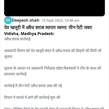
Deepesh shah
DS
10 Sept 2025, 10:48 am
देव खजूरी में अवैध शराब व्यापार ध्वस्त: तीन पेटी जब्त!
Vidisha,
Madhya Pradesh:
अवैध शराब कार्रवाई

आबकारी विभाग को देव खजूरी क्षेत्र में अवैध शराब की बिक्री की मिली थी 
सूचना

सूचना के आधार पर आबकारी निरीक्षक महेश विश्वकर्मा ने टीम के साथ की 
छापामार कार्रवाई

कार्रवाई में तीन पेटी अवैध शराब ज़ब्त की गई

विभाग ने मामले में आगे की कार्रवाई शुरू की
