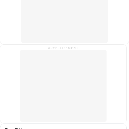
ADVERTISEMENT