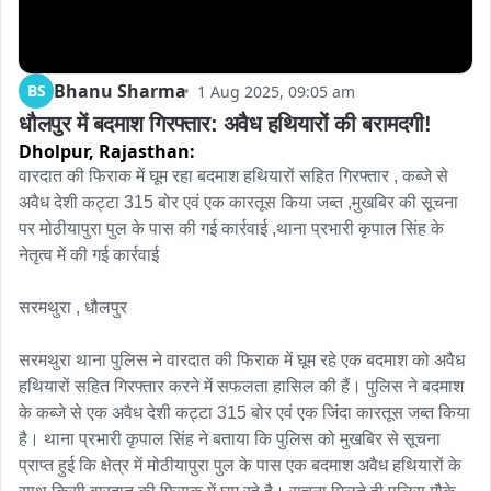
Bhanu Sharma
BS
1 Aug 2025, 09:05 am
धौलपुर में बदमाश गिरफ्तार: अवैध हथियारों की बरामदगी!
Dholpur,
Rajasthan:
वारदात की फिराक में घूम रहा बदमाश हथियारों सहित गिरफ्तार , कब्जे से 
अवैध देशी कट्टा 315 बोर एवं एक कारतूस किया जब्त ,मुखबिर की सूचना 
पर मोठीयापुरा पुल के पास की गई कार्रवाई ,थाना प्रभारी कृपाल सिंह के 
नेतृत्व में की गई कार्रवाई

सरमथुरा , धौलपुर 

सरमथुरा थाना पुलिस ने वारदात की फिराक में घूम रहे एक बदमाश को अवैध 
हथियारों सहित गिरफ्तार करने में सफलता हासिल की हैं। पुलिस ने बदमाश 
के कब्जे से एक अवैध देशी कट्टा 315 बोर एवं एक जिंदा कारतूस जब्त किया 
है। थाना प्रभारी कृपाल सिंह ने बताया कि पुलिस को मुखबिर से सूचना 
प्राप्त हुई कि क्षेत्र में मोठीयापुरा पुल के पास एक बदमाश अवैध हथियारों के 